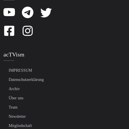
acTVism
IMPRESSUM
Datenschutzerklärung
Archiv
Über uns
Team
Newsletter
Mitgliedschaft