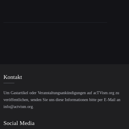
geheime CIA-Ukraine-Partnerschaft
Kontakt
Um Gastartikel oder Veranstaltungsankündigungen auf acTVism.org zu
veröffentlichen, senden Sie uns diese Informationen bitte per E-Mail an
info@actvism.org
.
Social Media