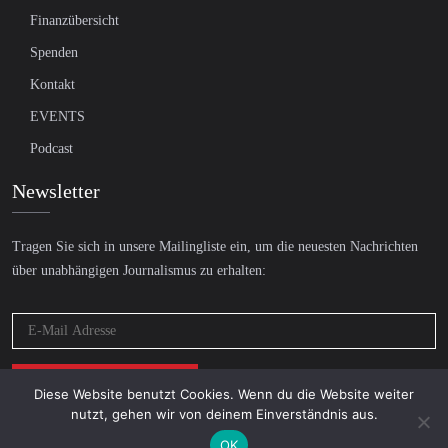
Finanzübersicht
Spenden
Kontakt
EVENTS
Podcast
Newsletter
Tragen Sie sich in unsere Mailingliste ein, um die neuesten Nachrichten
über unabhängigen Journalismus zu erhalten:
Diese Website benutzt Cookies. Wenn du die Website weiter
nutzt, gehen wir von deinem Einverständnis aus.
OK