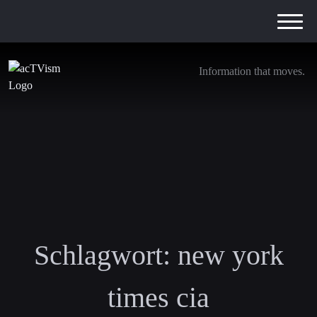
Information that moves.
Schlagwort:
new york
times cia