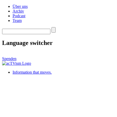
Über uns
Archiv
Podcast
Team
Language switcher
Spenden
Information that moves.