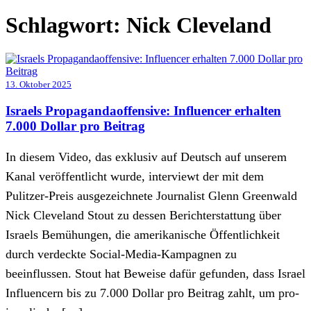
Schlagwort:
Nick Cleveland
13. Oktober 2025
Israels Propagandaoffensive: Influencer erhalten
7.000 Dollar pro Beitrag
In diesem Video, das exklusiv auf Deutsch auf unserem
Kanal veröffentlicht wurde, interviewt der mit dem
Pulitzer-Preis ausgezeichnete Journalist Glenn Greenwald
Nick Cleveland Stout zu dessen Berichterstattung über
Israels Bemühungen, die amerikanische Öffentlichkeit
durch verdeckte Social-Media-Kampagnen zu
beeinflussen. Stout hat Beweise dafür gefunden, dass Israel
Influencern bis zu 7.000 Dollar pro Beitrag zahlt, um pro-