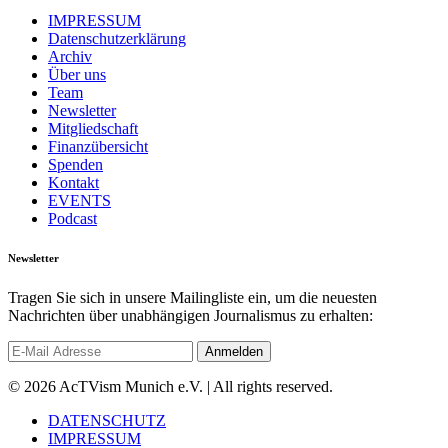
IMPRESSUM
Datenschutzerklärung
Archiv
Über uns
Team
Newsletter
Mitgliedschaft
Finanzübersicht
Spenden
Kontakt
EVENTS
Podcast
Newsletter
Tragen Sie sich in unsere Mailingliste ein, um die neuesten
Nachrichten über unabhängigen Journalismus zu erhalten:
© 2026 AcTVism Munich e.V. | All rights reserved.
DATENSCHUTZ
IMPRESSUM