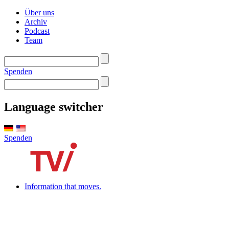
Über uns
Archiv
Podcast
Team
Spenden
Language switcher
Spenden
Information that moves.