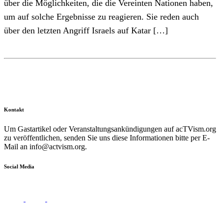
über die Möglichkeiten, die die Vereinten Nationen haben,
um auf solche Ergebnisse zu reagieren. Sie reden auch
über den letzten Angriff Israels auf Katar […]
Kontakt
Um Gastartikel oder Veranstaltungsankündigungen auf acTVism.org
zu veröffentlichen, senden Sie uns diese Informationen bitte per E-
Mail an
info@actvism.org
.
Social Media