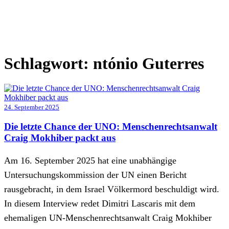
Schlagwort:
ntónio Guterres
24. September 2025
Die letzte Chance der UNO: Menschenrechtsanwalt
Craig Mokhiber packt aus
Am 16. September 2025 hat eine unabhängige
Untersuchungskommission der UN einen Bericht
rausgebracht, in dem Israel Völkermord beschuldigt wird.
In diesem Interview redet Dimitri Lascaris mit dem
ehemaligen UN-Menschenrechtsanwalt Craig Mokhiber