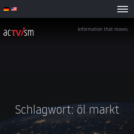
Information that moves.
Schlagwort:
öl markt