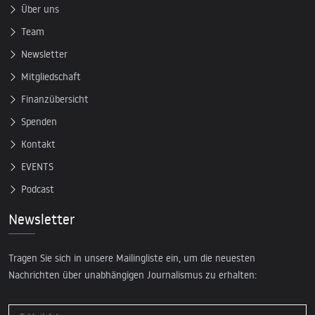
Über uns
Team
Newsletter
Mitgliedschaft
Finanzübersicht
Spenden
Kontakt
EVENTS
Podcast
Newsletter
Tragen Sie sich in unsere Mailingliste ein, um die neuesten
Nachrichten über unabhängigen Journalismus zu erhalten: