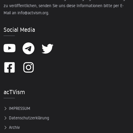
zu veröffentlichen, senden Sie uns diese Informationen bitte per E-
Mail an
info@actvism.org
.
Social Media
acTVism
IMPRESSUM
Datenschutzerklärung
Archiv