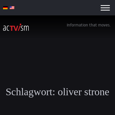
Information that moves.
Schlagwort:
oliver strone