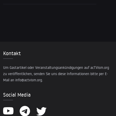
Kontakt
Um Gastartikel oder Veranstaltungsankündigungen auf acTVism.org
zu veröffentlichen, senden Sie uns diese Informationen bitte per E-
Mail an
info@actvism.org
.
Social Media