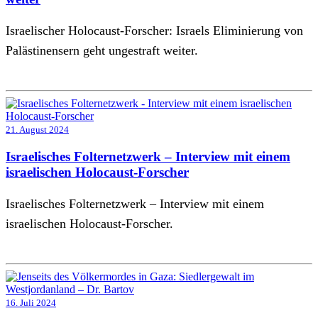
Israelischer Holocaust-Forscher: Israels Eliminierung von
Palästinensern geht ungestraft weiter.
21. August 2024
Israelisches Folternetzwerk – Interview mit einem
israelischen Holocaust-Forscher
Israelisches Folternetzwerk – Interview mit einem
israelischen Holocaust-Forscher.
16. Juli 2024