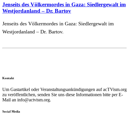
Jenseits des Völkermordes in Gaza: Siedlergewalt im
Westjordanland – Dr. Bartov
Jenseits des Völkermordes in Gaza: Siedlergewalt im
Westjordanland – Dr. Bartov.
Kontakt
Um Gastartikel oder Veranstaltungsankündigungen auf acTVism.org
zu veröffentlichen, senden Sie uns diese Informationen bitte per E-
Mail an
info@actvism.org
.
Social Media