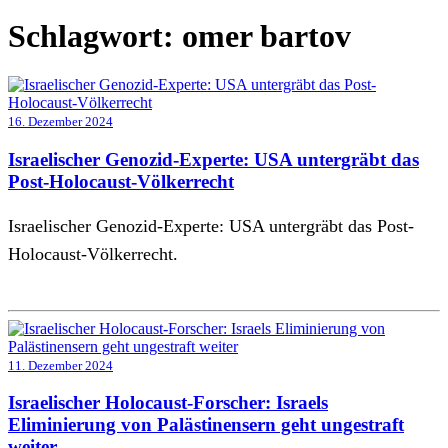
Schlagwort:
omer bartov
16. Dezember 2024
Israelischer Genozid-Experte: USA untergräbt das
Post-Holocaust-Völkerrecht
Israelischer Genozid-Experte: USA untergräbt das Post-
Holocaust-Völkerrecht.
11. Dezember 2024
Israelischer Holocaust-Forscher: Israels
Eliminierung von Palästinensern geht ungestraft
weiter