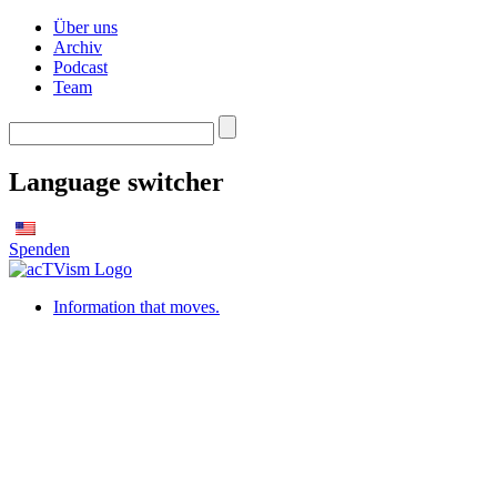
Über uns
Archiv
Podcast
Team
Language switcher
Spenden
Information that moves.