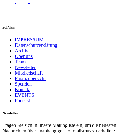
acTVism
IMPRESSUM
Datenschutzerklärung
Archiv
Über uns
Team
Newsletter
Mitgliedschaft
Finanzübersicht
Spenden
Kontakt
EVENTS
Podcast
Newsletter
Tragen Sie sich in unsere Mailingliste ein, um die neuesten
Nachrichten über unabhängigen Journalismus zu erhalten: