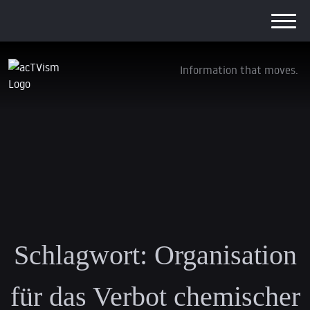
Information that moves.
Schlagwort:
Organisation
für das Verbot chemischer