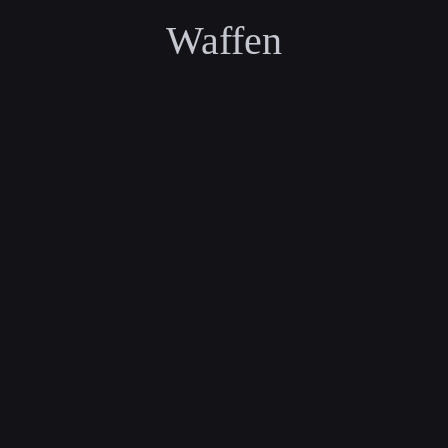
Waffen