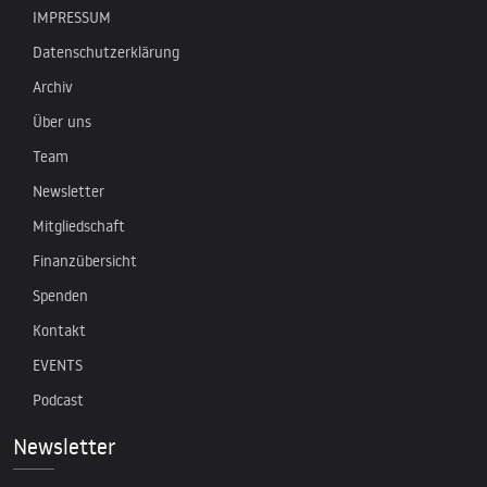
IMPRESSUM
Datenschutzerklärung
Archiv
Über uns
Team
Newsletter
Mitgliedschaft
Finanzübersicht
Spenden
Kontakt
EVENTS
Podcast
Newsletter