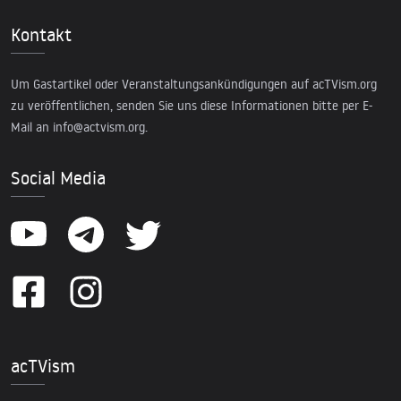
Kontakt
Um Gastartikel oder Veranstaltungsankündigungen auf acTVism.org
zu veröffentlichen, senden Sie uns diese Informationen bitte per E-
Mail an
info@actvism.org
.
Social Media
acTVism