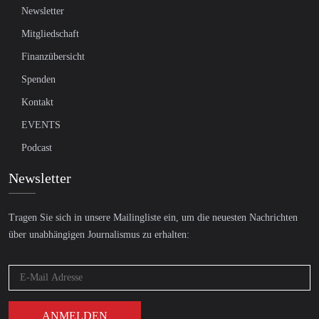
Newsletter
Mitgliedschaft
Finanzübersicht
Spenden
Kontakt
EVENTS
Podcast
Newsletter
Tragen Sie sich in unsere Mailingliste ein, um die neuesten Nachrichten
über unabhängigen Journalismus zu erhalten: