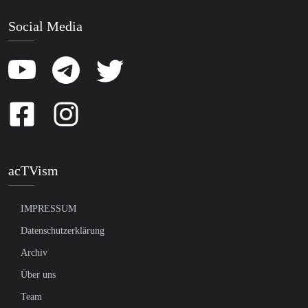
Social Media
acTVism
IMPRESSUM
Datenschutzerklärung
Archiv
Über uns
Team