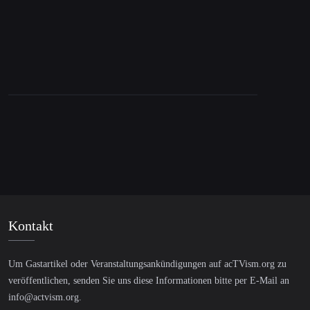
Kontakt
Um Gastartikel oder Veranstaltungsankündigungen auf acTVism.org zu
veröffentlichen, senden Sie uns diese Informationen bitte per E-Mail an
info@actvism.org
.