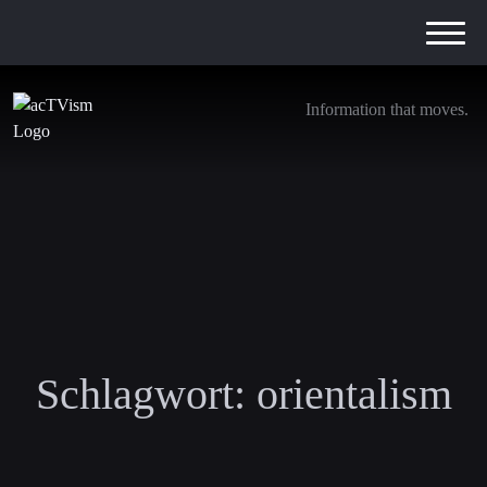
Information that moves.
Schlagwort:
orientalism