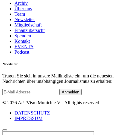
Archiv
Über uns
Team
Newsletter
Mitgliedschaft
Finanzübersicht
Spenden
Kontakt
EVENTS
Podcast
Newsletter
Tragen Sie sich in unsere Mailingliste ein, um die neuesten
Nachrichten über unabhängigen Journalismus zu erhalten:
© 2026 AcTVism Munich e.V. | All rights reserved.
DATENSCHUTZ
IMPRESSUM