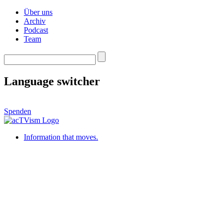
Über uns
Archiv
Podcast
Team
Language switcher
Spenden
Information that moves.