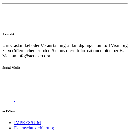
Kontakt
Um Gastartikel oder Veranstaltungsankündigungen auf acTVism.org
zu veröffentlichen, senden Sie uns diese Informationen bitte per E-
Mail an
info@actvism.org
.
Social Media
acTVism
IMPRESSUM
Datenschutzerklärung