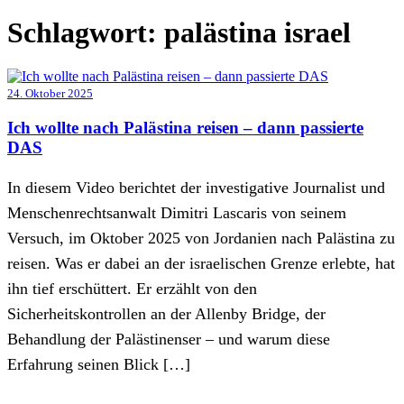
Schlagwort:
palästina israel
24. Oktober 2025
Ich wollte nach Palästina reisen – dann passierte
DAS
In diesem Video berichtet der investigative Journalist und
Menschenrechtsanwalt Dimitri Lascaris von seinem
Versuch, im Oktober 2025 von Jordanien nach Palästina zu
reisen. Was er dabei an der israelischen Grenze erlebte, hat
ihn tief erschüttert. Er erzählt von den
Sicherheitskontrollen an der Allenby Bridge, der
Behandlung der Palästinenser – und warum diese
Erfahrung seinen Blick […]