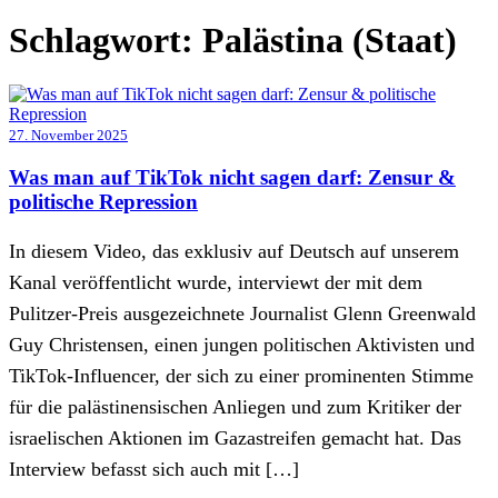
Schlagwort:
Palästina (Staat)
27. November 2025
Was man auf TikTok nicht sagen darf: Zensur &
politische Repression
In diesem Video, das exklusiv auf Deutsch auf unserem
Kanal veröffentlicht wurde, interviewt der mit dem
Pulitzer-Preis ausgezeichnete Journalist Glenn Greenwald
Guy Christensen, einen jungen politischen Aktivisten und
TikTok-Influencer, der sich zu einer prominenten Stimme
für die palästinensischen Anliegen und zum Kritiker der
israelischen Aktionen im Gazastreifen gemacht hat. Das
Interview befasst sich auch mit […]