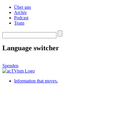
Über uns
Archiv
Podcast
Team
Language switcher
Spenden
Information that moves.