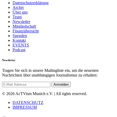
Datenschutzerklärung
Archiv
Über uns
Team
Newsletter
Mitgliedschaft
Finanzübersicht
Spenden
Kontakt
EVENTS
Podcast
Newsletter
Tragen Sie sich in unsere Mailingliste ein, um die neuesten
Nachrichten über unabhängigen Journalismus zu erhalten:
© 2026 AcTVism Munich e.V. | All rights reserved.
DATENSCHUTZ
IMPRESSUM