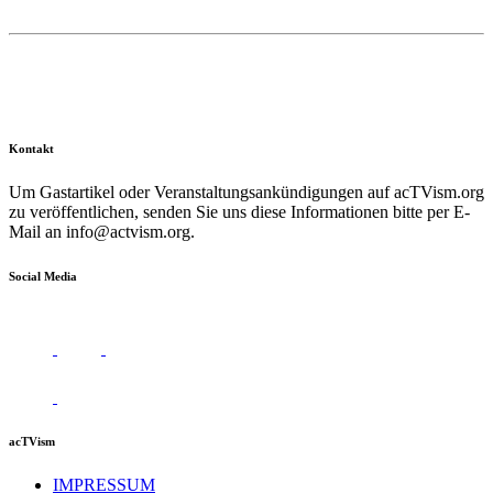
Kontakt
Um Gastartikel oder Veranstaltungsankündigungen auf acTVism.org
zu veröffentlichen, senden Sie uns diese Informationen bitte per E-
Mail an
info@actvism.org
.
Social Media
acTVism
IMPRESSUM