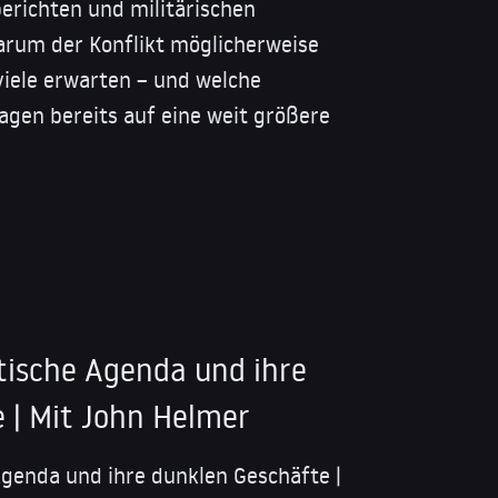
berichten und militärischen
warum der Konflikt möglicherweise
 viele erwarten – und welche
Tagen bereits auf eine weit größere
ische Agenda und ihre
 | Mit John Helmer
genda und ihre dunklen Geschäfte |