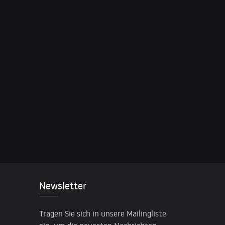
Newsletter
Tragen Sie sich in unsere Mailingliste