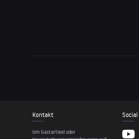
Kontakt
Social
Um Gastartikel oder