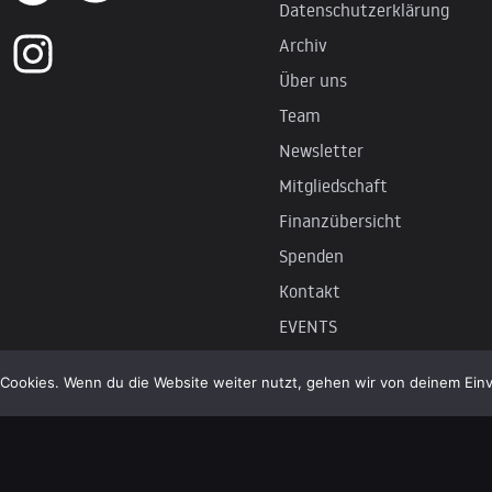
Datenschutzerklärung
Archiv
Über uns
Team
Newsletter
Mitgliedschaft
Finanzübersicht
Spenden
Kontakt
EVENTS
Podcast
Cookies. Wenn du die Website weiter nutzt, gehen wir von deinem Einv