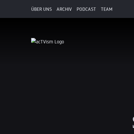
ÜBER UNS
ARCHIV
PODCAST
TEAM