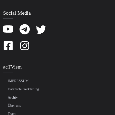
Social Media
acTVism
IMPRESSUM
Datenschutzerklärung
Archiv
Über uns
Team