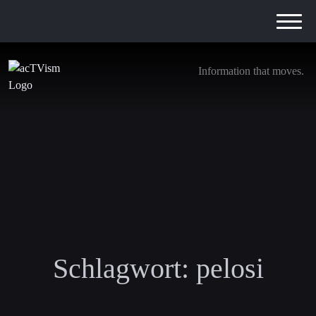
Information that moves.
Schlagwort:
pelosi