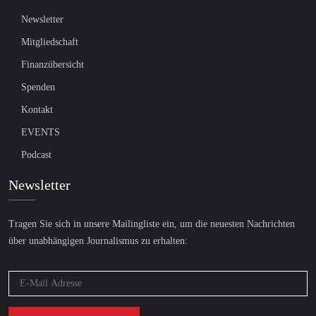
Newsletter
Mitgliedschaft
Finanzübersicht
Spenden
Kontakt
EVENTS
Podcast
Newsletter
Tragen Sie sich in unsere Mailingliste ein, um die neuesten Nachrichten
über unabhängigen Journalismus zu erhalten: