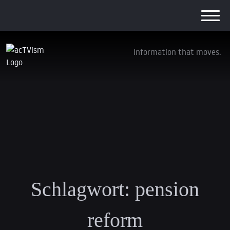
Information that moves.
Schlagwort:
pension
reform