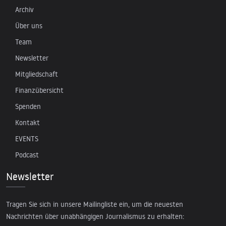
Archiv
Über uns
Team
Newsletter
Mitgliedschaft
Finanzübersicht
Spenden
Kontakt
EVENTS
Podcast
Newsletter
Tragen Sie sich in unsere Mailingliste ein, um die neuesten
Nachrichten über unabhängigen Journalismus zu erhalten: