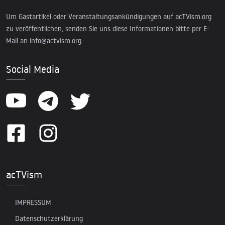
Um Gastartikel oder Veranstaltungsankündigungen auf acTVism.org
zu veröffentlichen, senden Sie uns diese Informationen bitte per E-
Mail an
info@actvism.org
.
Social Media
acTVism
IMPRESSUM
Datenschutzerklärung