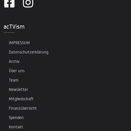
acTVism
IMPRESSUM
Datenschutzerklärung
Archiv
Über uns
Team
Newsletter
Mitgliedschaft
Finanzübersicht
Spenden
Kontakt