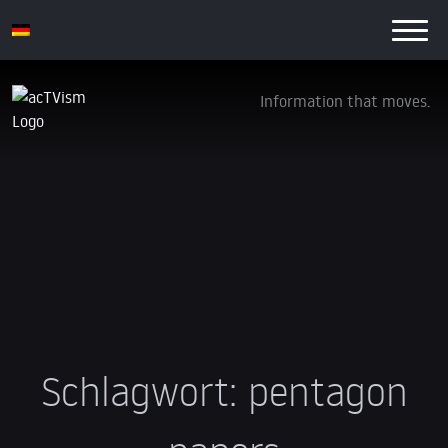
Information that moves.
Schlagwort:
pentagon