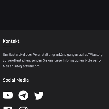
Kontakt
Um Gastartikel oder Veranstaltungsankündigungen auf acTVism.org
zu veröffentlichen, senden Sie uns diese Informationen bitte per E-
Mail an
info@actvism.org
.
Social Media