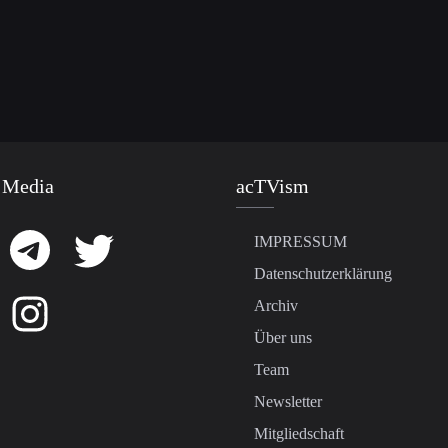
 Media
acTVism
IMPRESSUM
Datenschutzerklärung
Archiv
Über uns
Team
Newsletter
Mitgliedschaft