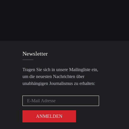
Newsletter
Tragen Sie sich in unsere Mailingliste ein,
um die neuesten Nachrichten über
unabhängigen Journalismus zu erhalten: