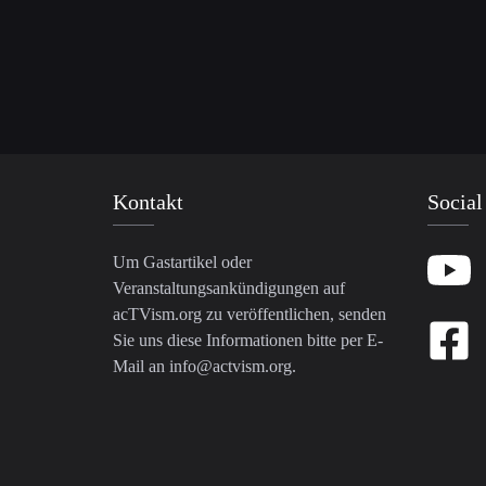
Kontakt
Social
Um Gastartikel oder
Veranstaltungsankündigungen auf
acTVism.org zu veröffentlichen, senden
Sie uns diese Informationen bitte per E-
Mail an
info@actvism.org
.