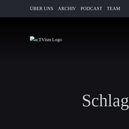
ÜBER UNS
ARCHIV
PODCAST
TEAM
Schlag