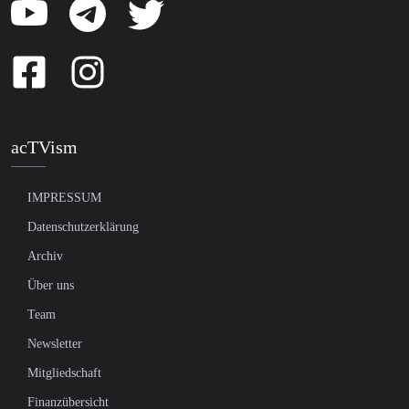
acTVism
IMPRESSUM
Datenschutzerklärung
Archiv
Über uns
Team
Newsletter
Mitgliedschaft
Finanzübersicht