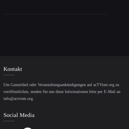
Verkauf
Kontakt
Um Gastartikel oder Veranstaltungsankündigungen auf acTVism.org zu
veröffentlichen, senden Sie uns diese Informationen bitte per E-Mail an
info@actvism.org
.
Social Media