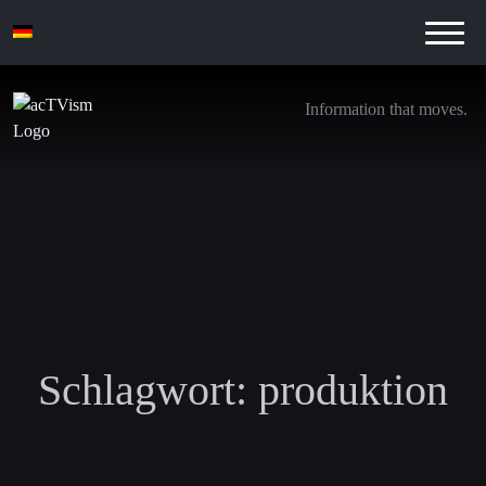
Information that moves.
Schlagwort:
produktion