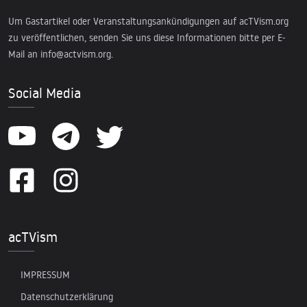
Um Gastartikel oder Veranstaltungsankündigungen auf acTVism.org
zu veröffentlichen, senden Sie uns diese Informationen bitte per E-
Mail an
info@actvism.org
.
Social Media
acTVism
IMPRESSUM
Datenschutzerklärung