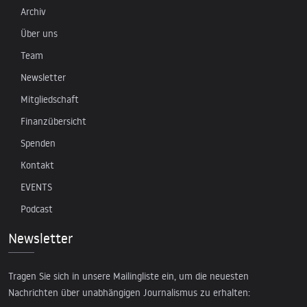
Archiv
Über uns
Team
Newsletter
Mitgliedschaft
Finanzübersicht
Spenden
Kontakt
EVENTS
Podcast
Newsletter
Tragen Sie sich in unsere Mailingliste ein, um die neuesten
Nachrichten über unabhängigen Journalismus zu erhalten: