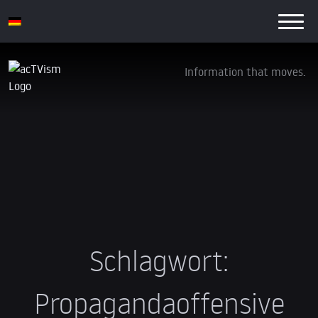
Information that moves.
Schlagwort:
Propagandaoffensive