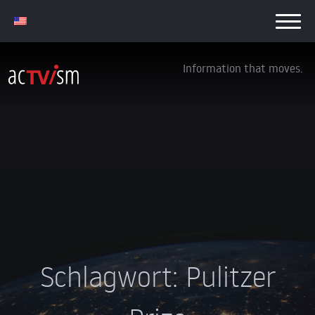
Information that moves.
Schlagwort:
Pulitzer