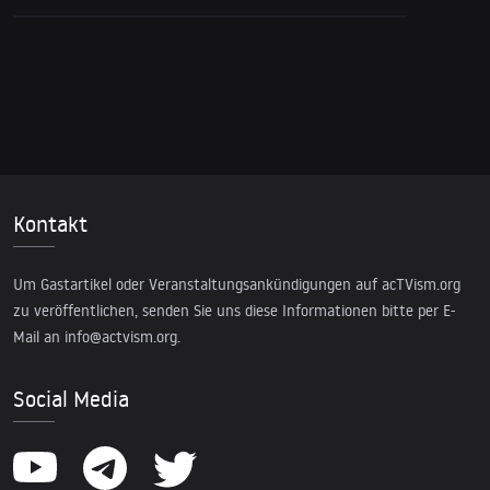
Kontakt
Um Gastartikel oder Veranstaltungsankündigungen auf acTVism.org
zu veröffentlichen, senden Sie uns diese Informationen bitte per E-
Mail an
info@actvism.org
.
Social Media