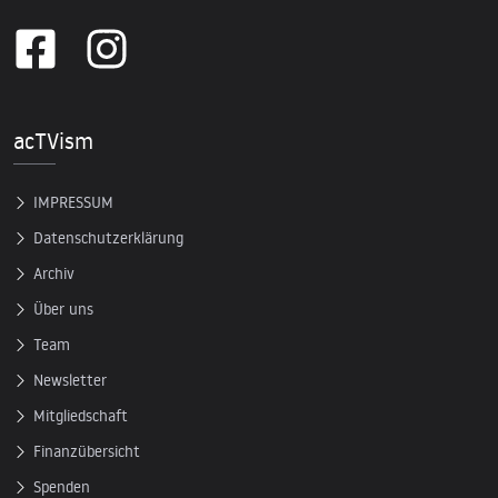
acTVism
IMPRESSUM
Datenschutzerklärung
Archiv
Über uns
Team
Newsletter
Mitgliedschaft
Finanzübersicht
Spenden