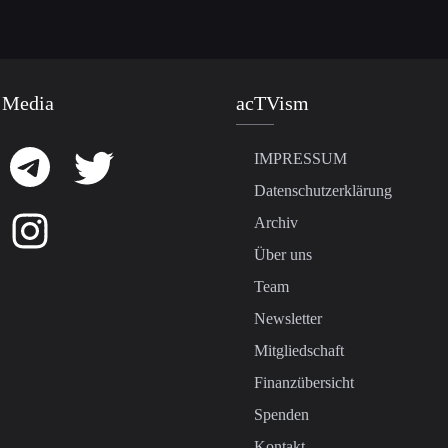
 Media
acTVism
IMPRESSUM
Datenschutzerklärung
Archiv
Über uns
Team
Newsletter
Mitgliedschaft
Finanzübersicht
Spenden
Kontakt