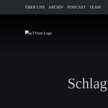
ÜBER UNS
ARCHIV
PODCAST
TEAM
Schlag