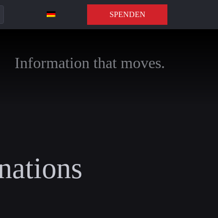
SPENDEN
Information that moves.
 nations