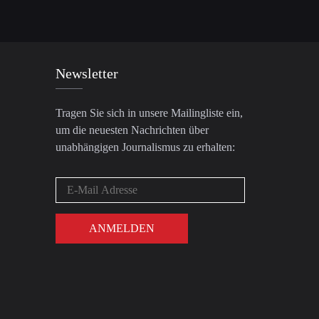
Newsletter
Tragen Sie sich in unsere Mailingliste ein,
um die neuesten Nachrichten über
unabhängigen Journalismus zu erhalten: