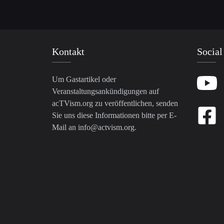
Kontakt
Social
Um Gastartikel oder
Veranstaltungsankündigungen auf
acTVism.org zu veröffentlichen, senden
Sie uns diese Informationen bitte per E-
Mail an
info@actvism.org
.