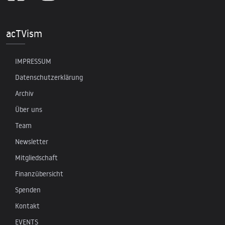
acTVism
IMPRESSUM
Datenschutzerklärung
Archiv
Über uns
Team
Newsletter
Mitgliedschaft
Finanzübersicht
Spenden
Kontakt
EVENTS