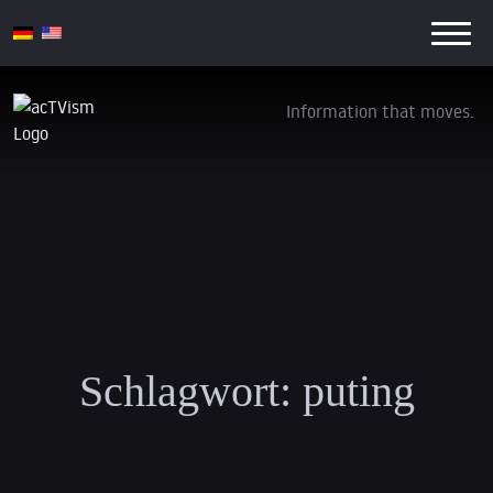
Information that moves.
Schlagwort:
puting