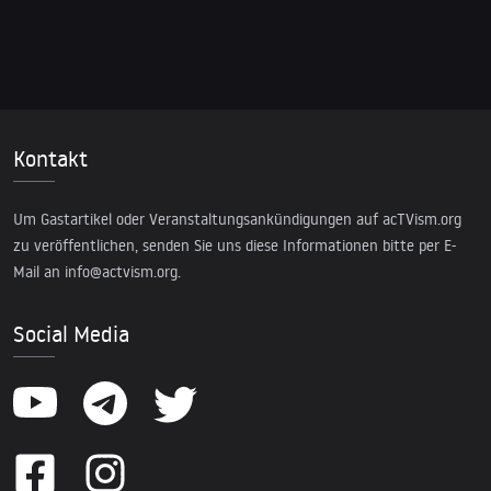
Kontakt
Um Gastartikel oder Veranstaltungsankündigungen auf acTVism.org
zu veröffentlichen, senden Sie uns diese Informationen bitte per E-
Mail an
info@actvism.org
.
Social Media