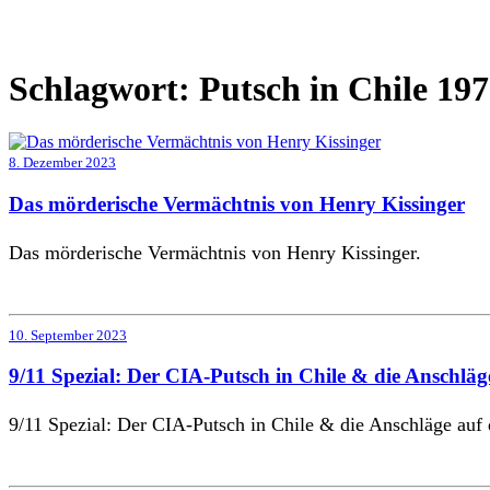
Schlagwort:
Putsch in Chile 19
8. Dezember 2023
Das mörderische Vermächtnis von Henry Kissinger
Das mörderische Vermächtnis von Henry Kissinger.
10. September 2023
9/11 Spezial: Der CIA-Putsch in Chile & die Anschlä
9/11 Spezial: Der CIA-Putsch in Chile & die Anschläge auf