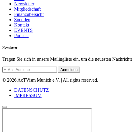
Newsletter
Mitgliedschaft
Finanzübersicht
Spenden
Kontakt
EVENTS
Podcast
Newsletter
Tragen Sie sich in unsere Mailingliste ein, um die neuesten Nachrich
© 2026 AcTVism Munich e.V. | All rights reserved.
DATENSCHUTZ
IMPRESSUM