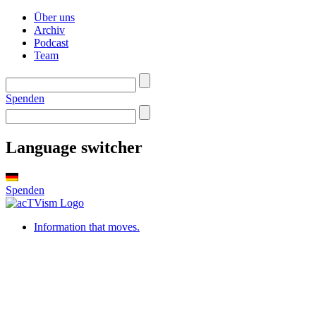
Über uns
Archiv
Podcast
Team
Spenden
Language switcher
Spenden
Information that moves.