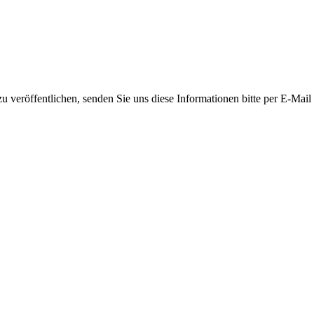
 veröffentlichen, senden Sie uns diese Informationen bitte per E-Mail