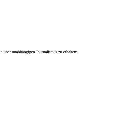
ten über unabhängigen Journalismus zu erhalten: