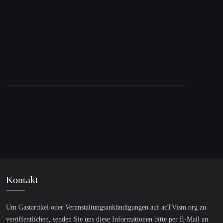
besiegte
Kontakt
Um Gastartikel oder Veranstaltungsankündigungen auf acTVism.org zu
veröffentlichen, senden Sie uns diese Informationen bitte per E-Mail an