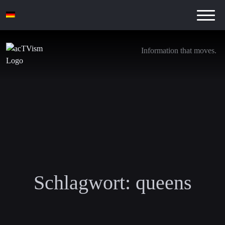
Information that moves.
Schlagwort:
queens