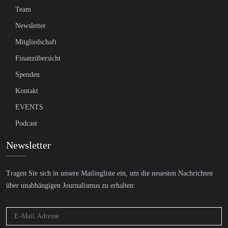
Team
Newsletter
Mitgliedschaft
Finanzübersicht
Spenden
Kontakt
EVENTS
Podcast
Newsletter
Tragen Sie sich in unsere Mailingliste ein, um die neuesten Nachrichten
über unabhängigen Journalismus zu erhalten: