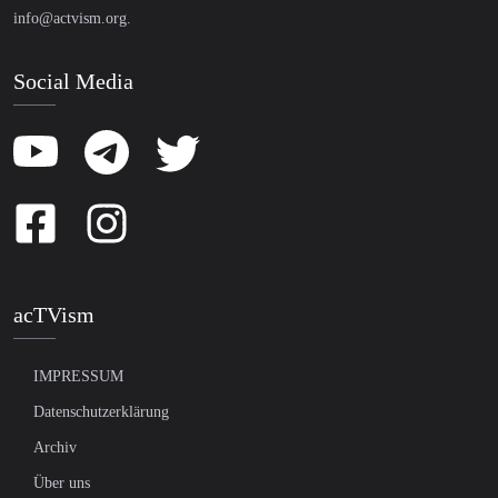
info@actvism.org
.
Social Media
acTVism
IMPRESSUM
Datenschutzerklärung
Archiv
Über uns