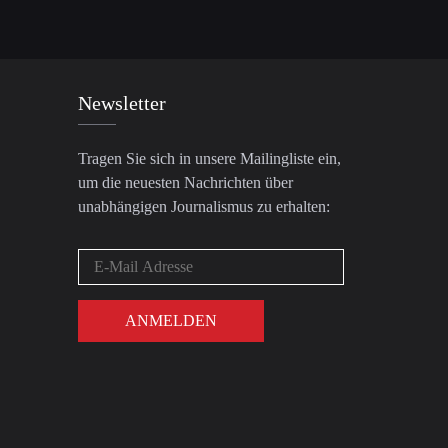
Newsletter
Tragen Sie sich in unsere Mailingliste ein,
um die neuesten Nachrichten über
unabhängigen Journalismus zu erhalten: