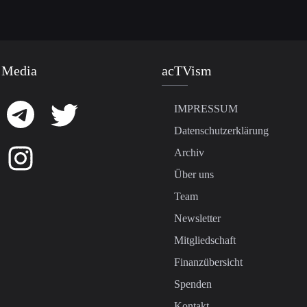
 Media
acTVism
IMPRESSUM
Datenschutzerklärung
Archiv
Über uns
Team
Newsletter
Mitgliedschaft
Finanzübersicht
Spenden
Kontakt