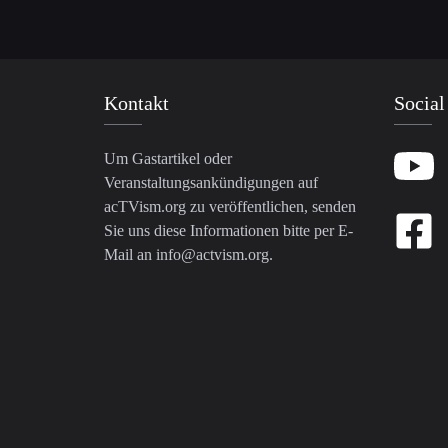
Kontakt
Social
Um Gastartikel oder
Veranstaltungsankündigungen auf
acTVism.org zu veröffentlichen, senden
Sie uns diese Informationen bitte per E-
Mail an
info@actvism.org
.