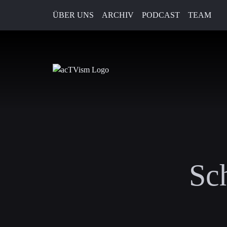
ÜBER UNS
ARCHIV
PODCAST
TEAM
Sc