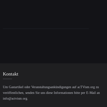
Kontakt
Um Gastartikel oder Veranstaltungsankündigungen auf acTVism.org zu
veröffentlichen, senden Sie uns diese Informationen bitte per E-Mail an
info@actvism.org
.