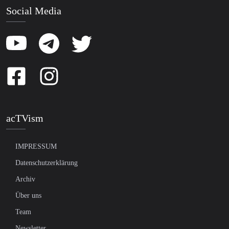
Social Media
acTVism
IMPRESSUM
Datenschutzerklärung
Archiv
Über uns
Team
Newsletter