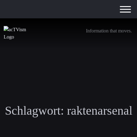
Information that moves.
Schlagwort:
raktenarsenal