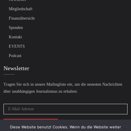
Mitgliedschaft
Finanzübersicht
Spenden
Kontakt
EVENTS
Podcast
Newsletter
Tragen Sie sich in unsere Mailingliste ein, um die neuesten Nachrichten
über unabhängigen Journalismus zu erhalten:
Diese Website benutzt Cookies. Wenn du die Website weiter