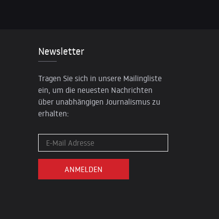
Newsletter
Tragen Sie sich in unsere Mailingliste
ein, um die neuesten Nachrichten
über unabhängigen Journalismus zu
erhalten: