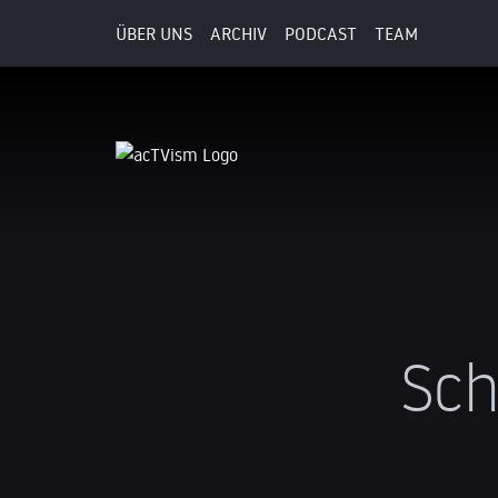
ÜBER UNS
ARCHIV
PODCAST
TEAM
Sch