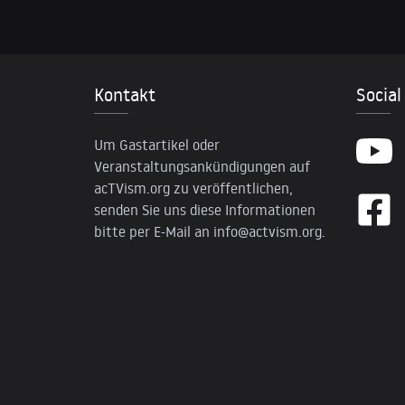
Kontakt
Social
Um Gastartikel oder
Veranstaltungsankündigungen auf
acTVism.org zu veröffentlichen,
senden Sie uns diese Informationen
bitte per E-Mail an
info@actvism.org
.