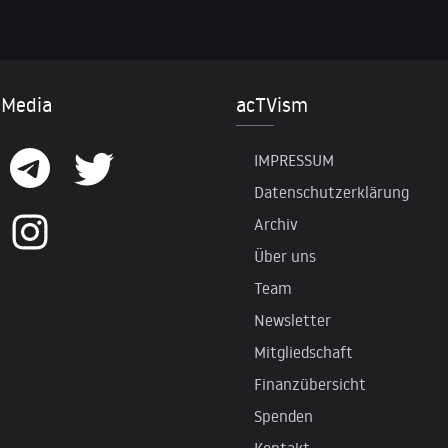
 Media
acTVism
IMPRESSUM
Datenschutzerklärung
Archiv
Über uns
Team
Newsletter
Mitgliedschaft
Finanzübersicht
Spenden
Kontakt