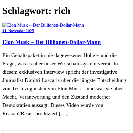
Schlagwort:
rich
11. November 2025
Elon Musk – Der Billionen-Dollar-Mann
Ein Gehaltspaket in nie dagewesener Höhe – und die
Frage, was es über unser Wirtschaftssystem verrät. In
diesem exklusiven Interview spricht der investigative
Journalist Dimitri Lascaris über die jüngste Entscheidung
von Tesla zugunsten von Elon Musk – und was sie über
Macht, Verantwortung und den Zustand moderner
Demokratien aussagt. Dieses Video wurde von
Reason2Resist produziert […]