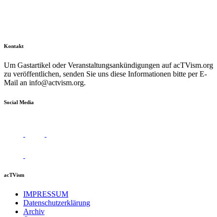
Kontakt
Um Gastartikel oder Veranstaltungsankündigungen auf acTVism.org
zu veröffentlichen, senden Sie uns diese Informationen bitte per E-
Mail an
info@actvism.org
.
Social Media
acTVism
IMPRESSUM
Datenschutzerklärung
Archiv