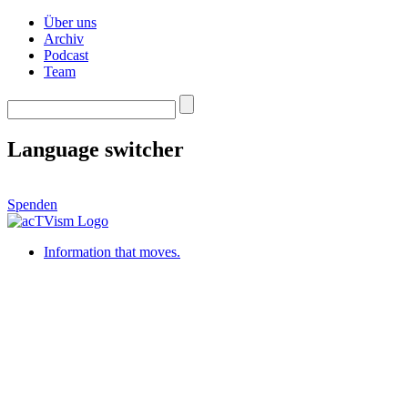
Über uns
Archiv
Podcast
Team
Language switcher
Spenden
Information that moves.