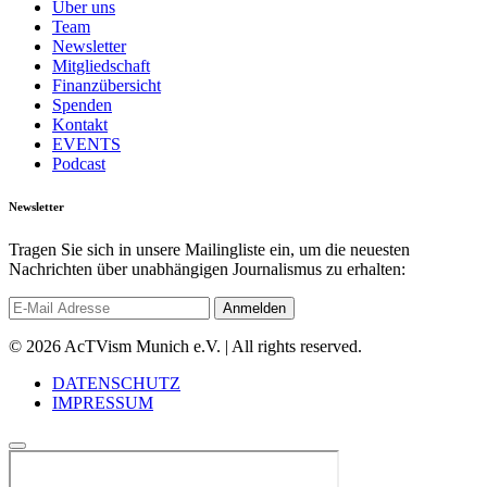
Über uns
Team
Newsletter
Mitgliedschaft
Finanzübersicht
Spenden
Kontakt
EVENTS
Podcast
Newsletter
Tragen Sie sich in unsere Mailingliste ein, um die neuesten
Nachrichten über unabhängigen Journalismus zu erhalten:
© 2026 AcTVism Munich e.V. | All rights reserved.
DATENSCHUTZ
IMPRESSUM