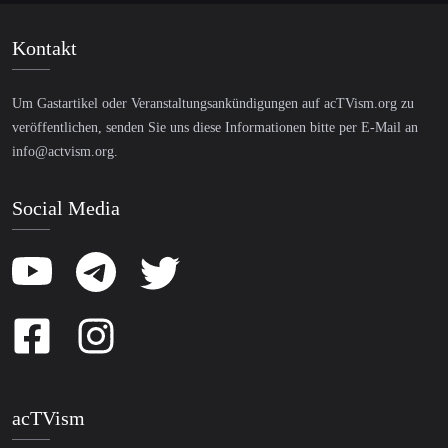
Kontakt
Um Gastartikel oder Veranstaltungsankündigungen auf acTVism.org zu
veröffentlichen, senden Sie uns diese Informationen bitte per E-Mail an
info@actvism.org
.
Social Media
acTVism