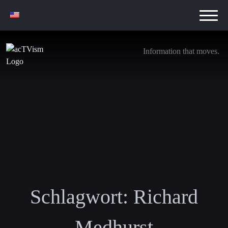
Information that moves.
Schlagwort:
Richard
Medhurst