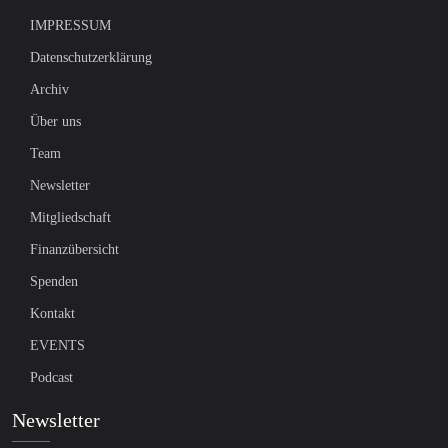
IMPRESSUM
Datenschutzerklärung
Archiv
Über uns
Team
Newsletter
Mitgliedschaft
Finanzübersicht
Spenden
Kontakt
EVENTS
Podcast
Newsletter