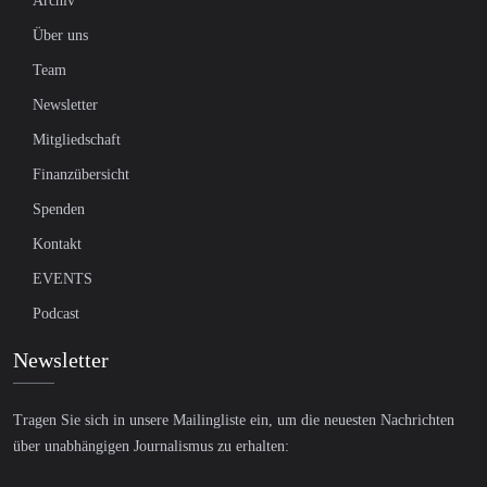
Archiv
Über uns
Team
Newsletter
Mitgliedschaft
Finanzübersicht
Spenden
Kontakt
EVENTS
Podcast
Newsletter
Tragen Sie sich in unsere Mailingliste ein, um die neuesten Nachrichten
über unabhängigen Journalismus zu erhalten: