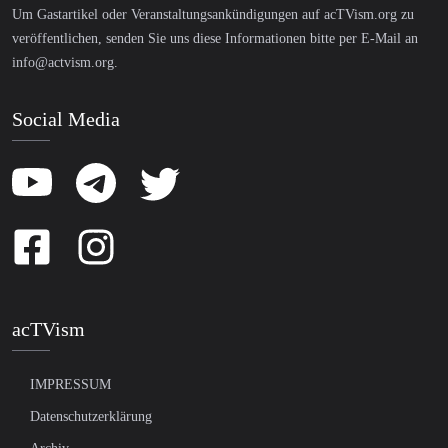
Um Gastartikel oder Veranstaltungsankündigungen auf acTVism.org zu
veröffentlichen, senden Sie uns diese Informationen bitte per E-Mail an
info@actvism.org
.
Social Media
acTVism
IMPRESSUM
Datenschutzerklärung