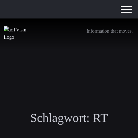
Information that moves.
Schlagwort:
RT