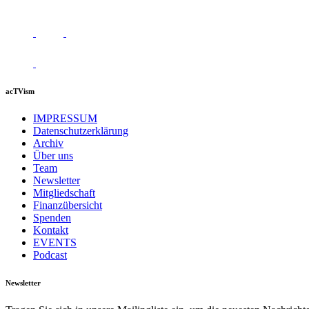
acTVism
IMPRESSUM
Datenschutzerklärung
Archiv
Über uns
Team
Newsletter
Mitgliedschaft
Finanzübersicht
Spenden
Kontakt
EVENTS
Podcast
Newsletter