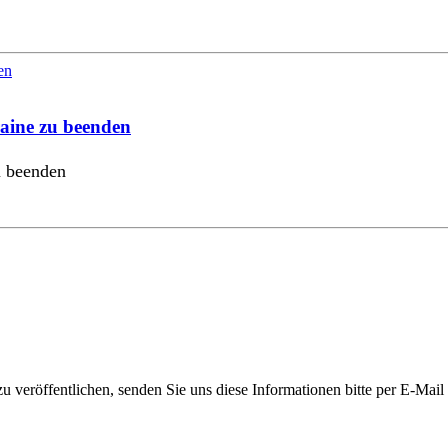
raine zu beenden
u beenden
 veröffentlichen, senden Sie uns diese Informationen bitte per E-Mail