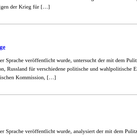
lgen der Krieg für […]
ge
er Sprache veröffentlicht wurde, untersucht der mit dem Puli
n, Russland für verschiedene politische und wahlpolitische E
päischen Kommission, […]
er Sprache veröffentlicht wurde, analysiert der mit dem Puli