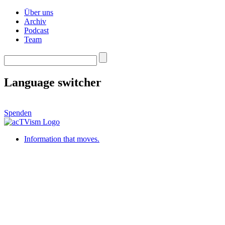
Über uns
Archiv
Podcast
Team
Language switcher
Spenden
Information that moves.