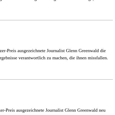
tzer-Preis ausgezeichnete Journalist Glenn Greenwald die
rgebnisse verantwortlich zu machen, die ihnen missfallen.
tzer-Preis ausgezeichnete Journalist Glenn Greenwald neu