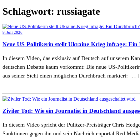
Schlagwort:
russiagate
9. Juli 2026
Neue US-Politikerin stellt Ukraine-Krieg infrage: Ei
In diesem Video, das exklusiv auf Deutsch auf unserem Kana
deutschen Debatte kaum vorkommt: Die neue US-Politikerin 
aus seiner Sicht einen möglichen Durchbruch markiert: […]
Ziviler Tod: Wie ein Journalist in Deutschland ausges
In diesem Video spricht der Pulitzer-Preisträger Chris Hedg
Sanktionen gegen ihn und sein Nachrichtenportal Red Media.