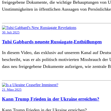
freigegebene Dokumente, die wichtige Behauptungen von US
Unstimmigkeiten in öffentlichen Aussagen von Persönlichk
30. Juli 2025
Tulsi Gabbards neueste Russiagate-Enthüllungen
In diesem Video, das exklusiv auf unserem Kanal auf Deutsc
beschreibt, was er als politisch motivierten Missbrauch de
dass neu freigegebene Dokumente aufzeigen, wie zentrale B
21. März 2025
Kann Trump Frieden in der Ukraine erreichen?
Kann Trump Frieden in der Ukraine erreichen?