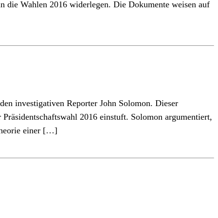
in die Wahlen 2016 widerlegen. Die Dokumente weisen auf
 den investigativen Reporter John Solomon. Dieser
 Präsidentschaftswahl 2016 einstuft. Solomon argumentiert,
heorie einer […]