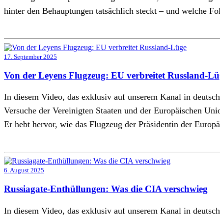
hinter den Behauptungen tatsächlich steckt – und welche Fo
17. September 2025
Von der Leyens Flugzeug: EU verbreitet Russland-Lü
In diesem Video, das exklusiv auf unserem Kanal in deutsch
Versuche der Vereinigten Staaten und der Europäischen Unio
Er hebt hervor, wie das Flugzeug der Präsidentin der Euro
6. August 2025
Russiagate-Enthüllungen: Was die CIA verschwieg
In diesem Video, das exklusiv auf unserem Kanal in deutsch