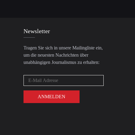
Newsletter
Tragen Sie sich in unsere Mailingliste ein,
um die neuesten Nachrichten über
unabhängigen Journalismus zu erhalten: