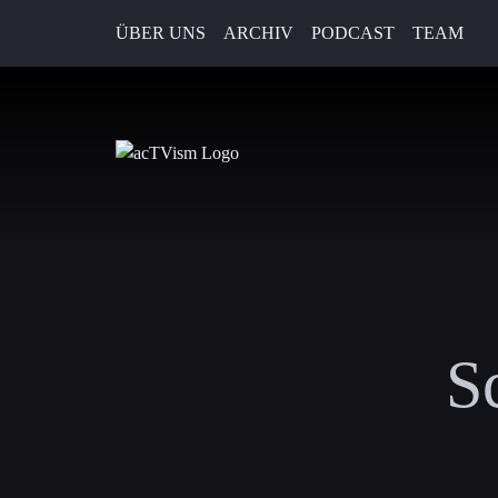
ÜBER UNS
ARCHIV
PODCAST
TEAM
S