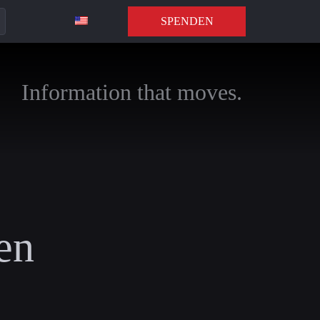
SPENDEN
Information that moves.
en