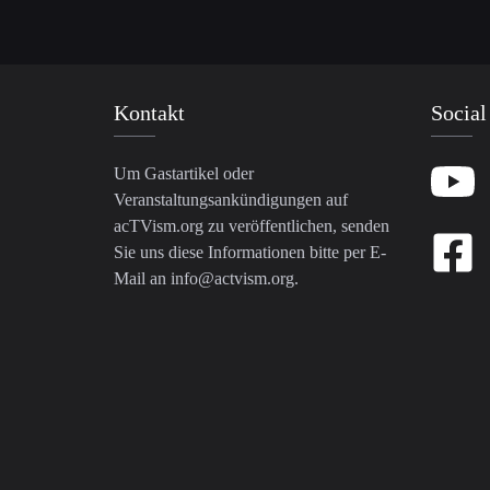
Kontakt
Social
Um Gastartikel oder
Veranstaltungsankündigungen auf
acTVism.org zu veröffentlichen, senden
Sie uns diese Informationen bitte per E-
Mail an
info@actvism.org
.