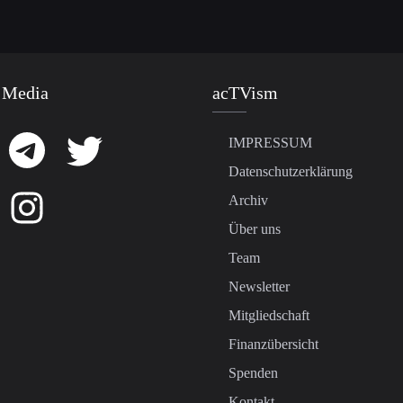
 Media
acTVism
IMPRESSUM
Datenschutzerklärung
Archiv
Über uns
Team
Newsletter
Mitgliedschaft
Finanzübersicht
Spenden
Kontakt