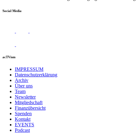
Social Media
acTVism
IMPRESSUM
Datenschutzerklärung
Archiv
Über uns
Team
Newsletter
Mitgliedschaft
Finanzübersicht
Spenden
Kontakt
EVENTS
Podcast