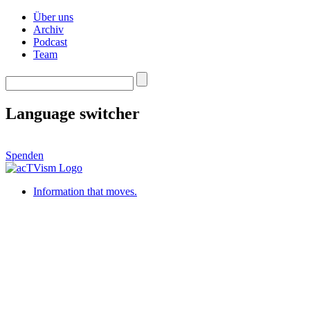
Über uns
Archiv
Podcast
Team
Language switcher
Spenden
Information that moves.