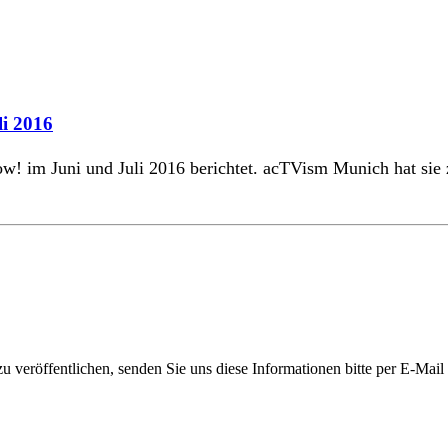
li 2016
! im Juni und Juli 2016 berichtet. acTVism Munich hat sie 
 veröffentlichen, senden Sie uns diese Informationen bitte per E-Mail