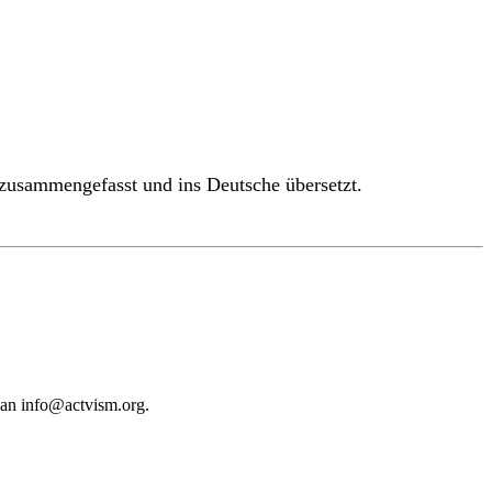
zusammengefasst und ins Deutsche übersetzt.
 an
info@actvism.org
.