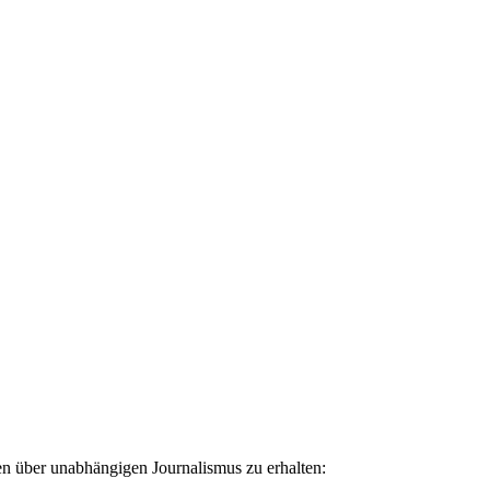
ten über unabhängigen Journalismus zu erhalten: