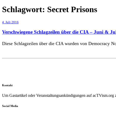
Schlagwort:
Secret Prisons
4. Juli 2016
Verschwiegene Schlagzeilen über die CIA – Juni & Ju
Diese Schlagzeilen über die CIA wurden von Democracy Now
Kontakt
Um Gastartikel oder Veranstaltungsankündigungen auf acTVism.org zu
Social Media