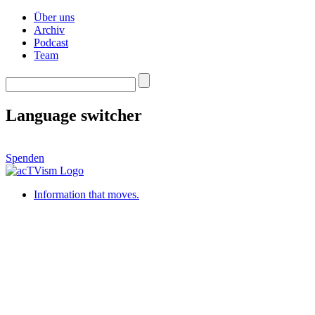
Über uns
Archiv
Podcast
Team
Language switcher
Spenden
Information that moves.