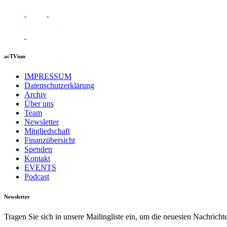
acTVism
IMPRESSUM
Datenschutzerklärung
Archiv
Über uns
Team
Newsletter
Mitgliedschaft
Finanzübersicht
Spenden
Kontakt
EVENTS
Podcast
Newsletter
Tragen Sie sich in unsere Mailingliste ein, um die neuesten Nachrich