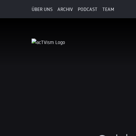
ÜBER UNS
ARCHIV
PODCAST
TEAM