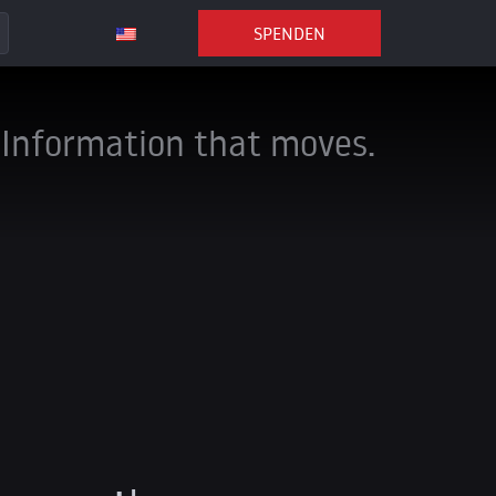
SPENDEN
Information that moves.