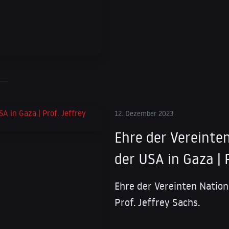
12. Dezember 2023
Ehre der Vereinte
der USA in Gaza | 
Ehre der Vereinten Nation
Prof. Jeffrey Sachs.