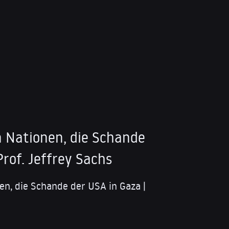
n Nationen, die Schande
Prof. Jeffrey Sachs
en, die Schande der USA in Gaza |