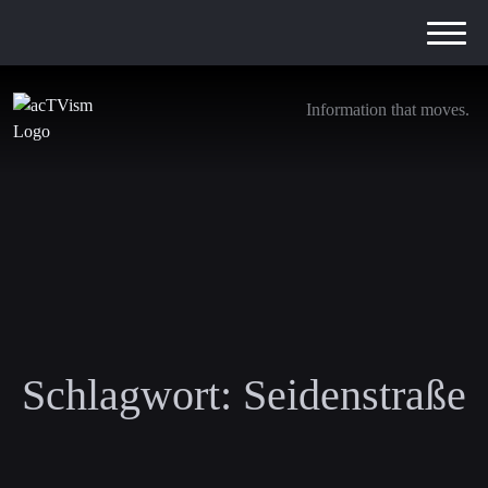
Information that moves.
Schlagwort:
Seidenstraße