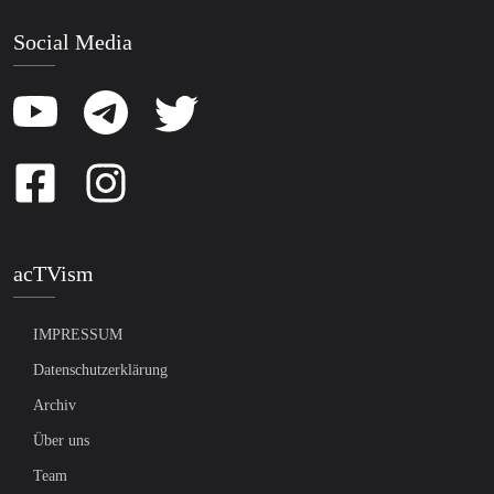
Social Media
acTVism
IMPRESSUM
Datenschutzerklärung
Archiv
Über uns
Team