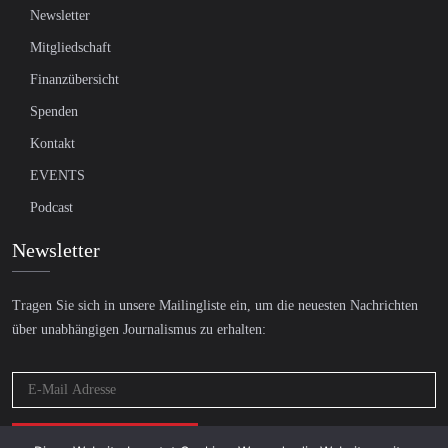
Newsletter
Mitgliedschaft
Finanzübersicht
Spenden
Kontakt
EVENTS
Podcast
Newsletter
Tragen Sie sich in unsere Mailingliste ein, um die neuesten Nachrichten
über unabhängigen Journalismus zu erhalten: