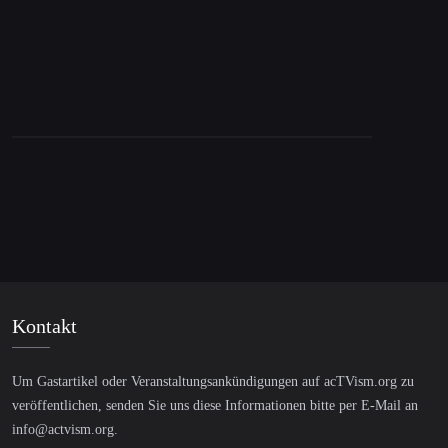
Kontakt
Um Gastartikel oder Veranstaltungsankündigungen auf acTVism.org zu
veröffentlichen, senden Sie uns diese Informationen bitte per E-Mail an
info@actvism.org
.