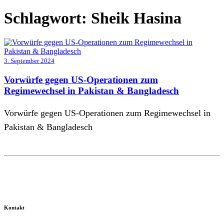
Schlagwort:
Sheik Hasina
3. September 2024
Vorwürfe gegen US-Operationen zum
Regimewechsel in Pakistan & Bangladesch
Vorwürfe gegen US-Operationen zum Regimewechsel in
Pakistan & Bangladesch
Kontakt