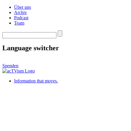
Über uns
Archiv
Podcast
Team
Language switcher
Spenden
Information that moves.