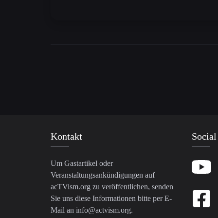
Kontakt
Social
Um Gastartikel oder
Veranstaltungsankündigungen auf
acTVism.org zu veröffentlichen, senden
Sie uns diese Informationen bitte per E-
Mail an
info@actvism.org
.