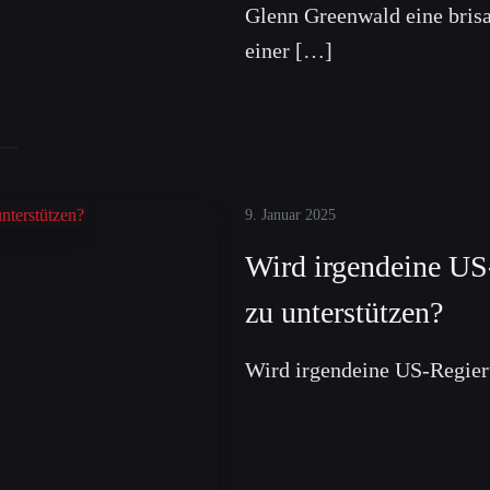
Glenn Greenwald eine brisa
einer […]
9. Januar 2025
Wird irgendeine US-
zu unterstützen?
Wird irgendeine US-Regieru