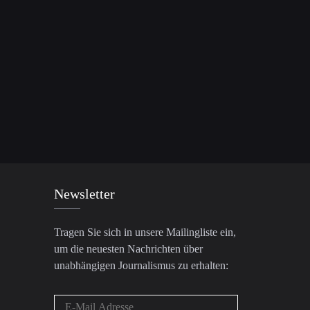
Newsletter
Tragen Sie sich in unsere Mailingliste ein,
um die neuesten Nachrichten über
unabhängigen Journalismus zu erhalten: