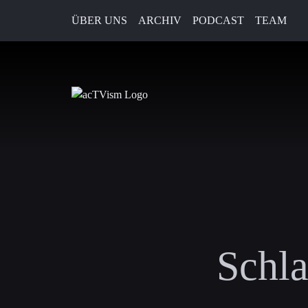
ÜBER UNS
ARCHIV
PODCAST
TEAM
Schla