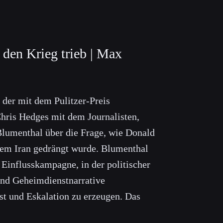
 den Krieg trieb | Max
 der mit dem Pulitzer-Preis
Chris Hedges mit dem Journalisten,
Blumenthal über die Frage, wie Donald
dem Iran gedrängt wurde. Blumenthal
e Einflusskampagne, in der politischer
nd Geheimdienstnarrative
 und Eskalation zu erzeugen. Das