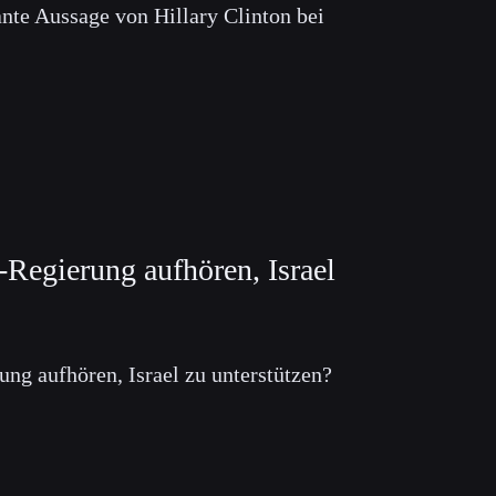
nte Aussage von Hillary Clinton bei
Regierung aufhören, Israel
ng aufhören, Israel zu unterstützen?