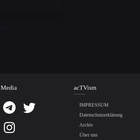
 Media
acTVism
IMPRESSUM
Datenschutzerklärung
Archiv
Über uns