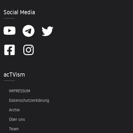
Social Media
acTVism
IMPRESSUM
Datenschutzerklärung
Archiv
Über uns
Team