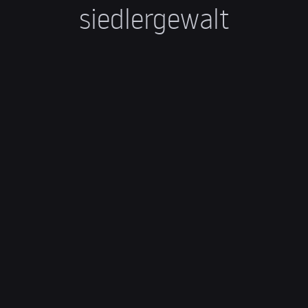
siedlergewalt