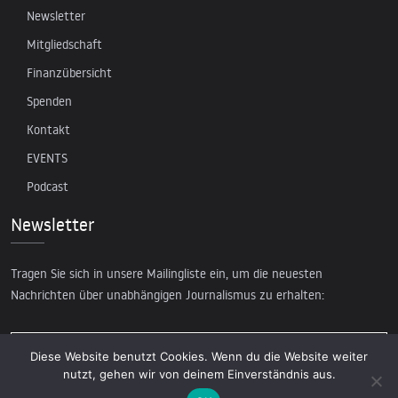
Newsletter
Mitgliedschaft
Finanzübersicht
Spenden
Kontakt
EVENTS
Podcast
Newsletter
Tragen Sie sich in unsere Mailingliste ein, um die neuesten
Nachrichten über unabhängigen Journalismus zu erhalten:
Diese Website benutzt Cookies. Wenn du die Website weiter
nutzt, gehen wir von deinem Einverständnis aus.