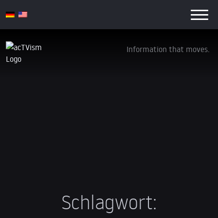
Information that moves.
Schlagwort: