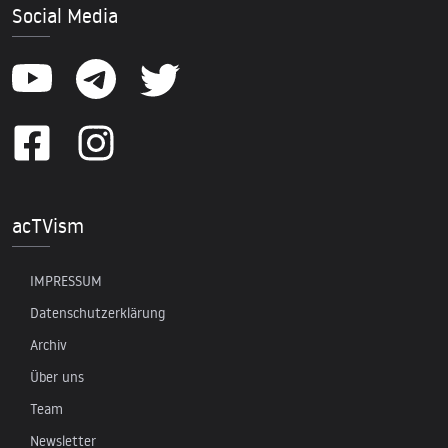
Social Media
acTVism
IMPRESSUM
Datenschutzerklärung
Archiv
Über uns
Team
Newsletter