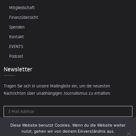
Mitgliedschaft
Finanzübersicht
Spenden
Kontakt
EVENTS
Podcast
Newsletter
Tragen Sie sich in unsere Mailingliste ein, um die neuesten
Nachrichten über unabhängigen Journalismus zu erhalten:
Diese Website benutzt Cookies. Wenn du die Website weiter
nutzt, gehen wir von deinem Einverständnis aus.