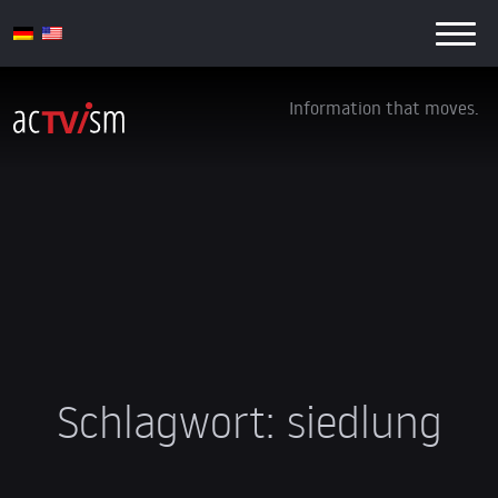
Information that moves.
Schlagwort:
siedlung