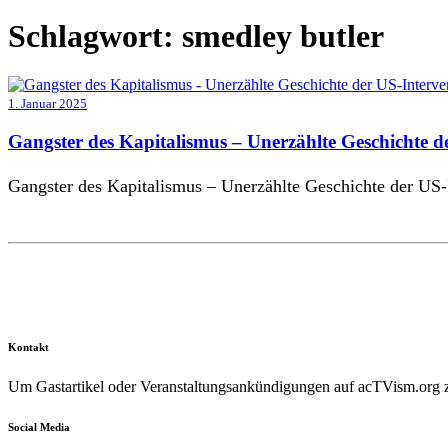
Schlagwort:
smedley butler
1. Januar 2025
Gangster des Kapitalismus – Unerzählte Geschichte d
Gangster des Kapitalismus – Unerzählte Geschichte der US-
Kontakt
Um Gastartikel oder Veranstaltungsankündigungen auf acTVism.org zu
Social Media