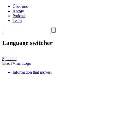
Über uns
Archiv
Podcast
Team
Language switcher
Spenden
Information that moves.