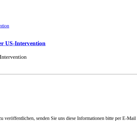
er US-Intervention
Intervention
 veröffentlichen, senden Sie uns diese Informationen bitte per E-Mail