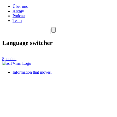
Über uns
Archiv
Podcast
Team
Language switcher
Spenden
Information that moves.