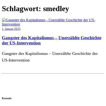
Schlagwort:
smedley
1. Januar 2025
Gangster des Kapitalismus – Unerzählte Geschichte
der US-Intervention
Gangster des Kapitalismus – Unerzählte Geschichte der
US-Intervention
Kontakt