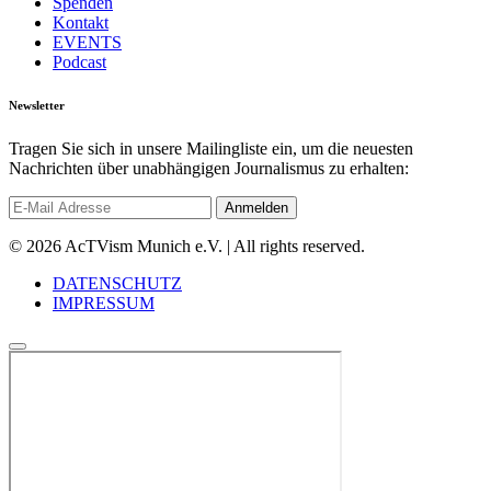
Spenden
Kontakt
EVENTS
Podcast
Newsletter
Tragen Sie sich in unsere Mailingliste ein, um die neuesten
Nachrichten über unabhängigen Journalismus zu erhalten:
© 2026 AcTVism Munich e.V. | All rights reserved.
DATENSCHUTZ
IMPRESSUM