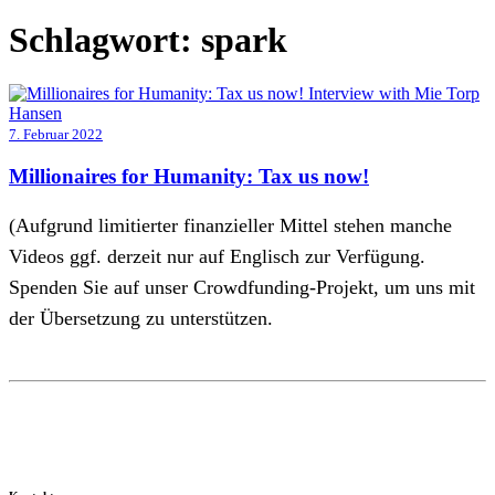
Schlagwort:
spark
7. Februar 2022
Millionaires for Humanity: Tax us now!
(Aufgrund limitierter finanzieller Mittel stehen manche
Videos ggf. derzeit nur auf Englisch zur Verfügung.
Spenden Sie auf unser Crowdfunding-Projekt, um uns mit
der Übersetzung zu unterstützen.