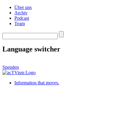
Über uns
Archiv
Podcast
Team
Language switcher
Spenden
Information that moves.