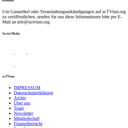
Kontakt
Um Gastartikel oder Veranstaltungsankündigungen auf acTVism.org
zu veröffentlichen, senden Sie uns diese Informationen bitte per E-
Mail an
info@actvism.org
.
Social Media
acTVism
IMPRESSUM
Datenschutzerklärung
Archiv
Über uns
Team
Newsletter
Mitgliedschaft
Finanzübersicht