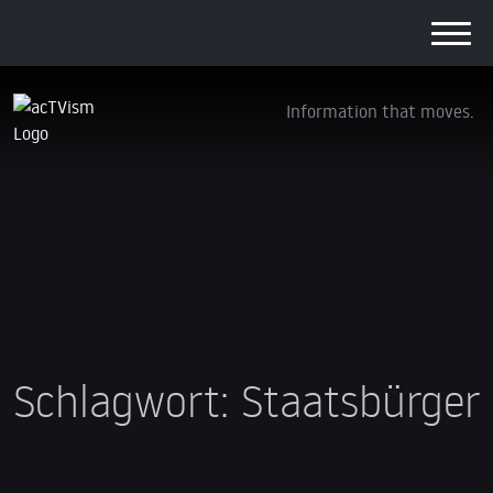
Information that moves.
Schlagwort:
Staatsbürger