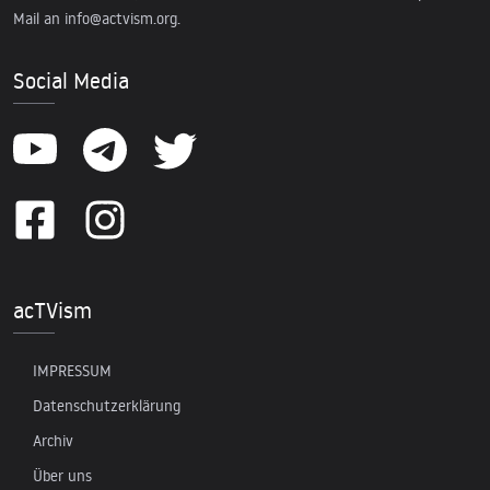
Mail an
info@actvism.org
.
Social Media
acTVism
IMPRESSUM
Datenschutzerklärung
Archiv
Über uns