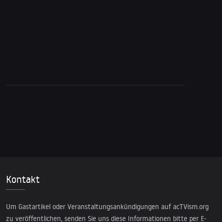
spricht niemand darüber?
Kontakt
Um Gastartikel oder Veranstaltungsankündigungen auf acTVism.org
zu veröffentlichen, senden Sie uns diese Informationen bitte per E-