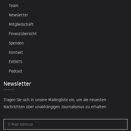
Team
Newsletter
Mitgliedschaft
Finanzübersicht
Spenden
Kontakt
EVENTS
Podcast
Newsletter
Tragen Sie sich in unsere Mailingliste ein, um die neuesten
Nachrichten über unabhängigen Journalismus zu erhalten: