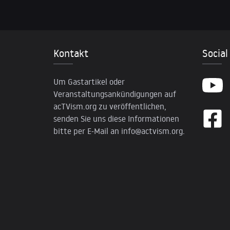
Kontakt
Social
Um Gastartikel oder
Veranstaltungsankündigungen auf
acTVism.org zu veröffentlichen,
senden Sie uns diese Informationen
bitte per E-Mail an
info@actvism.org
.