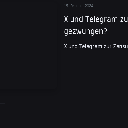
15. Oktober 2024
X und Telegram zu
gezwungen?
X und Telegram zur Zens