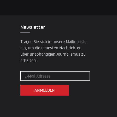
Newsletter
Tragen Sie sich in unsere Mailingliste
ein, um die neuesten Nachrichten
über unabhängigen Journalismus zu
erhalten: