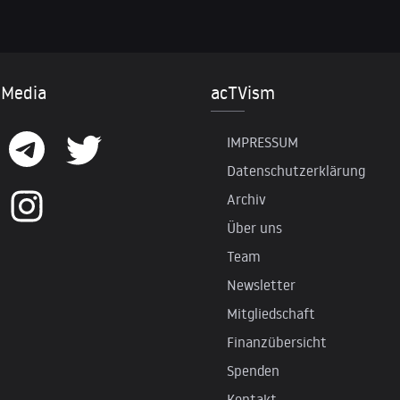
 Media
acTVism
IMPRESSUM
Datenschutzerklärung
Archiv
Über uns
Team
Newsletter
Mitgliedschaft
Finanzübersicht
Spenden
Kontakt