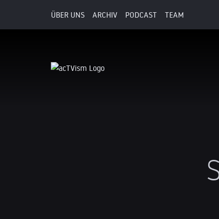
ÜBER UNS
ARCHIV
PODCAST
TEAM