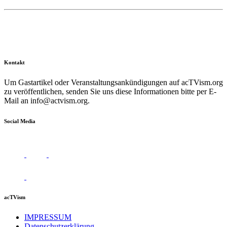
Kontakt
Um Gastartikel oder Veranstaltungsankündigungen auf acTVism.org
zu veröffentlichen, senden Sie uns diese Informationen bitte per E-
Mail an
info@actvism.org
.
Social Media
acTVism
IMPRESSUM
Datenschutzerklärung