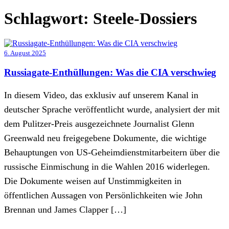
Schlagwort:
Steele-Dossiers
6. August 2025
Russiagate-Enthüllungen: Was die CIA verschwieg
In diesem Video, das exklusiv auf unserem Kanal in
deutscher Sprache veröffentlicht wurde, analysiert der mit
dem Pulitzer-Preis ausgezeichnete Journalist Glenn
Greenwald neu freigegebene Dokumente, die wichtige
Behauptungen von US-Geheimdienstmitarbeitern über die
russische Einmischung in die Wahlen 2016 widerlegen.
Die Dokumente weisen auf Unstimmigkeiten in
öffentlichen Aussagen von Persönlichkeiten wie John
Brennan und James Clapper […]