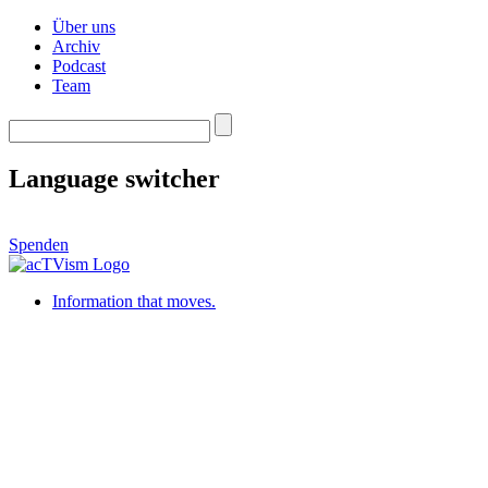
Über uns
Archiv
Podcast
Team
Language switcher
Spenden
Information that moves.