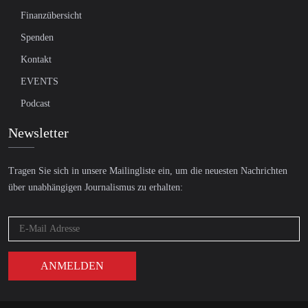
Finanzübersicht
Spenden
Kontakt
EVENTS
Podcast
Newsletter
Tragen Sie sich in unsere Mailingliste ein, um die neuesten Nachrichten
über unabhängigen Journalismus zu erhalten: