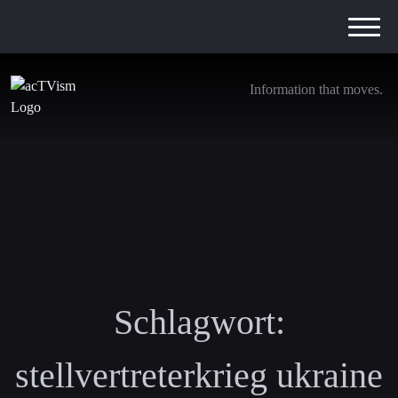
Information that moves.
Schlagwort:
stellvertreterkrieg ukraine