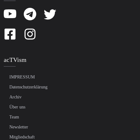
acTVism
IMPRESSUM
Datenschutzerklärung
Archiv
Über uns
Team
Newsletter
Mitgliedschaft