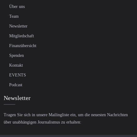
Über uns
Team
Newsletter
Mitgliedschaft
Finanzübersicht
Spenden
Kontakt
EVENTS
Podcast
Newsletter
Tragen Sie sich in unsere Mailingliste ein, um die neuesten Nachrichten
über unabhängigen Journalismus zu erhalten: