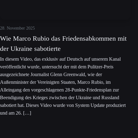
28. November 2025
Wie Marco Rubio das Friedensabkommen mit
der Ukraine sabotierte
In diesem Video, das exklusiv auf Deutsch auf unserem Kanal
veröffentlicht wurde, untersucht der mit dem Pulitzer-Preis
ausgezeichnete Journalist Glenn Greenwald, wie der
Außenminister der Vereinigten Staaten, Marco Rubio, im
Alleingang den vorgeschlagenen 28-Punkte-Friedensplan zur
Beendigung des Krieges zwischen der Ukraine und Russland
sabotiert hat. Dieses Video wurde von System Update produziert
und am 26. […]