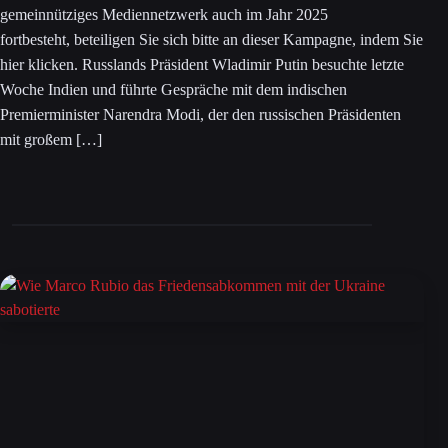
gemeinnütziges Mediennetzwerk auch im Jahr 2025
fortbesteht, beteiligen Sie sich bitte an dieser Kampagne, indem Sie
hier klicken. Russlands Präsident Wladimir Putin besuchte letzte
Woche Indien und führte Gespräche mit dem indischen
Premierminister Narendra Modi, der den russischen Präsidenten
mit großem […]