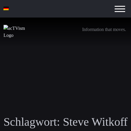
Information that moves.
Schlagwort:
Steve Witkoff