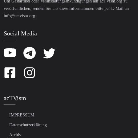
Um Gastartikel oder Veranstaltungsankündigungen auf acTVism.org zu
veröffentlichen, senden Sie uns diese Informationen bitte per E-Mail an
info@actvism.org
.
Social Media
acTVism
IMPRESSUM
Datenschutzerklärung
Archiv