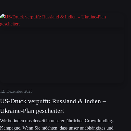
12. Dezember 2025
US-Druck verpufft: Russland & Indien –
Ukraine-Plan gescheitert
Wir befinden uns derzeit in unserer jährlichen Crowdfunding-
Kampagne. Wenn Sie möchten, dass unser unabhängiges und