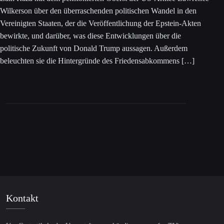
Wilkerson über den überraschenden politischen Wandel in den
Vereinigten Staaten, der die Veröffentlichung der Epstein-Akten
bewirkte, und darüber, was diese Entwicklungen über die
politische Zukunft von Donald Trump aussagen. Außerdem
beleuchten sie die Hintergründe des Friedensabkommens […]
Kontakt