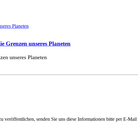
e Grenzen unseres Planeten
en unseres Planeten
 veröffentlichen, senden Sie uns diese Informationen bitte per E-Mail