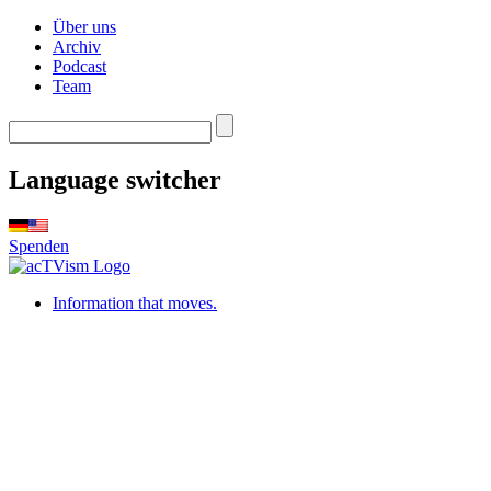
Über uns
Archiv
Podcast
Team
Language switcher
Spenden
Information that moves.