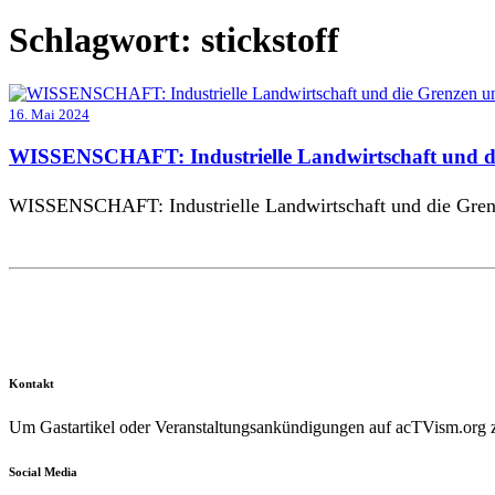
Schlagwort:
stickstoff
16. Mai 2024
WISSENSCHAFT: Industrielle Landwirtschaft und di
WISSENSCHAFT: Industrielle Landwirtschaft und die Grenz
Kontakt
Um Gastartikel oder Veranstaltungsankündigungen auf acTVism.org zu
Social Media