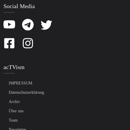
Social Media
acTVism
IMPRESSUM
Datenschutzerklärung
Archiv
Über uns
Team
Newsletter