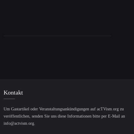
Kontakt
Um Gastartikel oder Veranstaltungsankündigungen auf acTVism.org zu
veröffentlichen, senden Sie uns diese Informationen bitte per E-Mail an
info@actvism.org
.