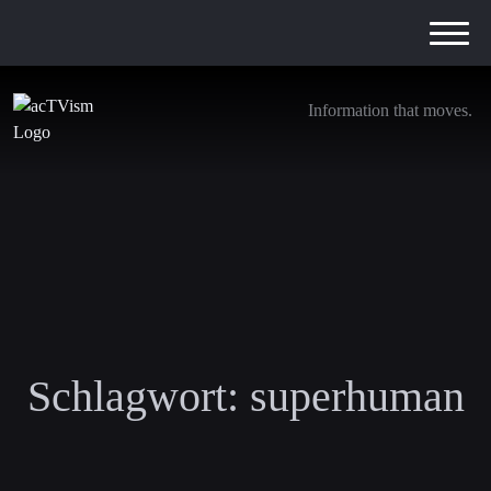
Information that moves.
Schlagwort:
superhuman