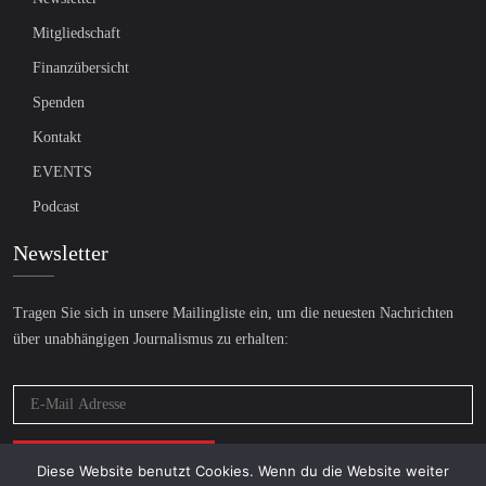
Mitgliedschaft
Finanzübersicht
Spenden
Kontakt
EVENTS
Podcast
Newsletter
Tragen Sie sich in unsere Mailingliste ein, um die neuesten Nachrichten
über unabhängigen Journalismus zu erhalten:
Diese Website benutzt Cookies. Wenn du die Website weiter