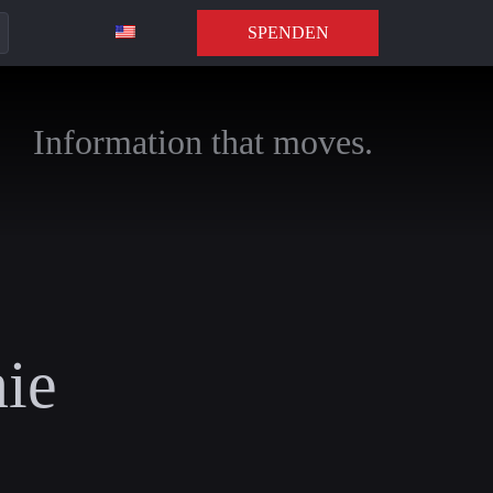
SPENDEN
Information that moves.
nie