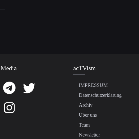
 Media
acTVism
IMPRESSUM
Datenschutzerklärung
Archiv
Über uns
Team
Newsletter