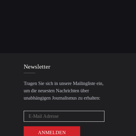
Newsletter
Tragen Sie sich in unsere Mailingliste ein,
um die neuesten Nachrichten über
unabhängigen Journalismus zu erhalten: