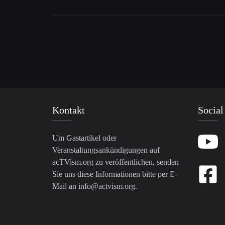
Kontakt
Social
Um Gastartikel oder
Veranstaltungsankündigungen auf
acTVism.org zu veröffentlichen, senden
Sie uns diese Informationen bitte per E-
Mail an
info@actvism.org
.