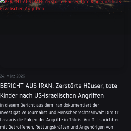
24. März 2026
BERICHT AUS IRAN: Zerstörte Häuser, tote
Kinder nach US-israelischen Angriffen
In diesem Bericht aus dem Iran dokumentiert der
investigative Journalist und Menschenrechtsanwalt Dimitri
Lascaris die Folgen der Angriffe in Täbris. Vor Ort spricht er
mit Betroffenen, Rettungskräften und Angehörigen von