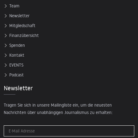
Team
Newsletter
Mitgliedschaft
Finanzübersicht
Spenden
Kontakt
EVENTS
Podcast
Newsletter
Tragen Sie sich in unsere Mailingliste ein, um die neuesten
Nachrichten über unabhängigen Journalismus zu erhalten: