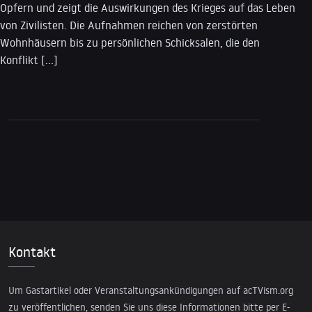
Opfern und zeigt die Auswirkungen des Krieges auf das Leben
von Zivilisten. Die Aufnahmen reichen von zerstörten
Wohnhäusern bis zu persönlichen Schicksalen, die den
Konflikt […]
Kontakt
Um Gastartikel oder Veranstaltungsankündigungen auf acTVism.org
zu veröffentlichen, senden Sie uns diese Informationen bitte per E-