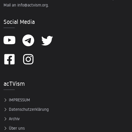
Mail an
info@actvism.org
.
Social Media
acTVism
IMPRESSUM
Datenschutzerklärung
Archiv
Über uns