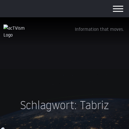
Information that moves.
Schlagwort:
Tabriz